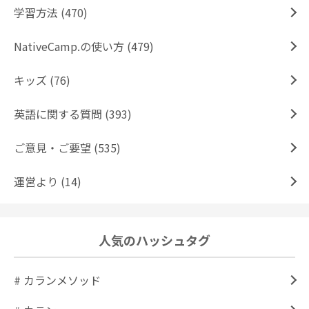
学習方法 (470)
NativeCamp.の使い方 (479)
キッズ (76)
英語に関する質問 (393)
ご意見・ご要望 (535)
運営より (14)
人気のハッシュタグ
# カランメソッド