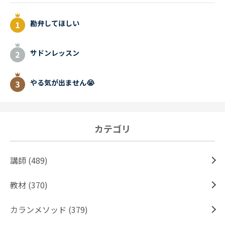
勘弁してほしい
サドンレッスン
やる気が出ません😭
カテゴリ
講師 (489)
教材 (370)
カランメソッド (379)