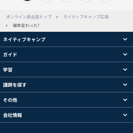
オンライン英会話トップ
ネイティブキャンプ広場
確率変わった?
ネイティブキャンプ
ガイド
学習
講師を探す
その他
会社情報