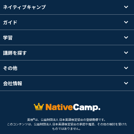
ネイティブキャンプ
ガイド
学習
講師を探す
その他
会社情報
英検®は、公益財団法人 日本英語検定協会の登録商標です。
このコンテンツは、公益財団法人 日本英語検定協会の承認や推奨、その他の検討を受けた
ものではありません。