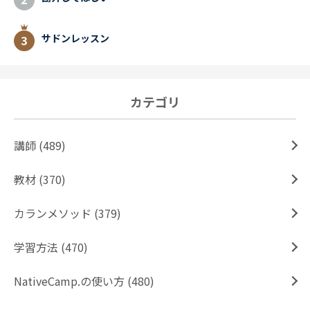
サドンレッスン
カテゴリ
講師 (489)
教材 (370)
カランメソッド (379)
学習方法 (470)
NativeCamp.の使い方 (480)