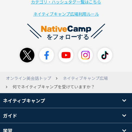
カテゴリ・ハッシュタグ一覧はこちら
ネイティブキャンプ広場利用ルール
オンライン英会話トップ
ネイティブキャンプ広場
何でネイティブキャンプを受けていますか？
ネイティブキャンプ
ガイド
学習