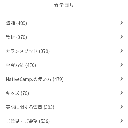
カテゴリ
講師 (489)
教材 (370)
カランメソッド (379)
学習方法 (470)
NativeCamp.の使い方 (479)
キッズ (76)
英語に関する質問 (393)
ご意見・ご要望 (536)