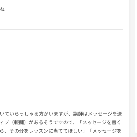
ね
いていらっしゃる方がいますが、講師はメッセージを送
ィブ（報酬）があるそうですので、「メッセージを書く
ら、その分をレッスンに当ててほしい」「メッセージを