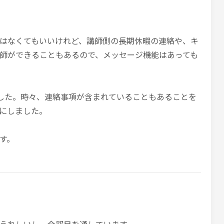
はなくてもいいけれど、講師側の長期休暇の連絡や、キ
師ができることもあるので、メッセージ機能はあっても
でした。時々、連絡事項が含まれていることもあることを
にしました。
す。