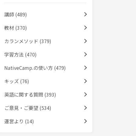
講師 (489)
教材 (370)
カランメソッド (379)
学習方法 (470)
NativeCamp.の使い方 (479)
キッズ (76)
英語に関する質問 (393)
ご意見・ご要望 (534)
運営より (14)