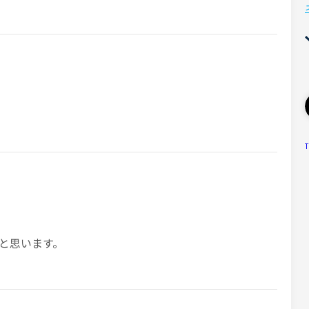
T
と思います。