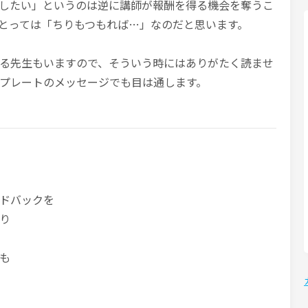
したい」というのは逆に講師が報酬を得る機会を奪うこ
とっては「ちりもつもれば…」なのだと思います。
る先生もいますので、そういう時にはありがたく読ませ
プレートのメッセージでも目は通します。
ドバックを
り
も