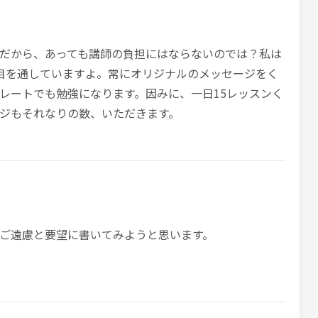
だから、あっても講師の負担にはならないのでは？私は
目を通していますよ。常にオリジナルのメッセージをく
レートでも勉強になります。因みに、一日15レッスンく
ジもそれなりの数、いただきます。
ご遠慮と要望に書いてみようと思います。