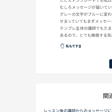
たとえテンプレートでも私は
むしろメッセージが届いてい
グレーの文字がブルーに変わ
せまっていてもまずメッセー
テンプレ主体の講師でもたま
あるので、とても無視する気
8
私もです
関
レッスン後の講師からのメッセージに