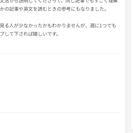
文法から説明してくださって、同じ記事でもすごく理解
かの記事や英文を読むときの参考にもなりました。
見る人が少なかったかもわかりませんが、週に1つでも
プして下されば嬉しいです。