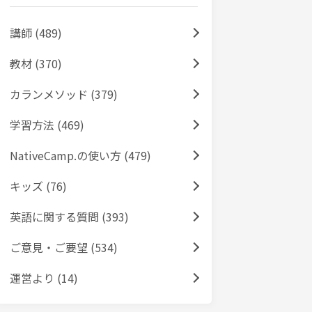
講師 (489)
教材 (370)
カランメソッド (379)
学習方法 (469)
NativeCamp.の使い方 (479)
キッズ (76)
英語に関する質問 (393)
ご意見・ご要望 (534)
運営より (14)