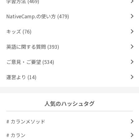
学習方法 (469)
NativeCamp.の使い方 (479)
キッズ (76)
英語に関する質問 (393)
ご意見・ご要望 (534)
運営より (14)
人気のハッシュタグ
# カランメソッド
# カラン