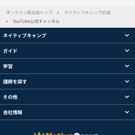
オンライン英会話トップ
ネイティブキャンプ広場
YouTube公式チャンネル
ネイティブキャンプ
ガイド
学習
講師を探す
その他
会社情報