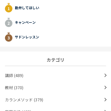
勘弁してほしい
キャンペーン
サドンレッスン
カテゴリ
講師 (489)
教材 (370)
カランメソッド (379)