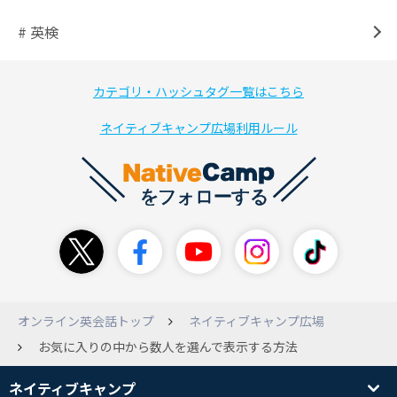
# 英検
カテゴリ・ハッシュタグ一覧はこちら
ネイティブキャンプ広場利用ルール
オンライン英会話トップ
ネイティブキャンプ広場
お気に入りの中から数人を選んで表示する方法
ネイティブキャンプ