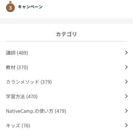
キャンペーン
カテゴリ
講師 (489)
教材 (370)
カランメソッド (379)
学習方法 (470)
NativeCamp.の使い方 (479)
キッズ (76)