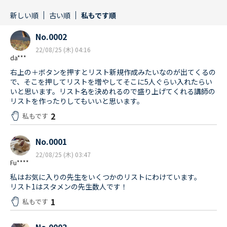
新しい順
古い順
私もです順
No.0002
22/08/25 (木) 04:16
da***
右上の＋ボタンを押すとリスト新規作成みたいなのが出てくるの
で、そこを押してリストを増やしてそこに5人ぐらい入れたらい
いと思います。リスト名を決めれるので盛り上げてくれる講師の
リストを作ったりしてもいいと思います。
2
私もです
No.0001
22/08/25 (木) 03:47
Fu****
私はお気に入りの先生をいくつかのリストにわけています。
リスト1はスタメンの先生数人です！
1
私もです