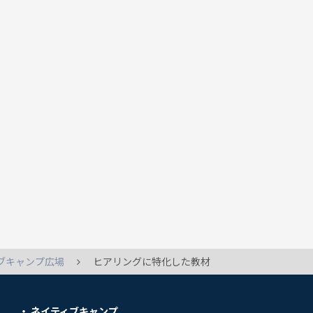
ブキャンプ広場
ヒアリングに特化した教材
ネイティブキャンプ