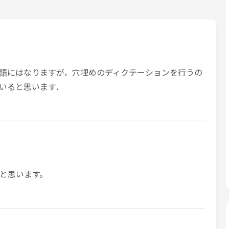
ス英語にはなりますが，穴埋めのディクテーションを行うの
いると思います．
と思います。