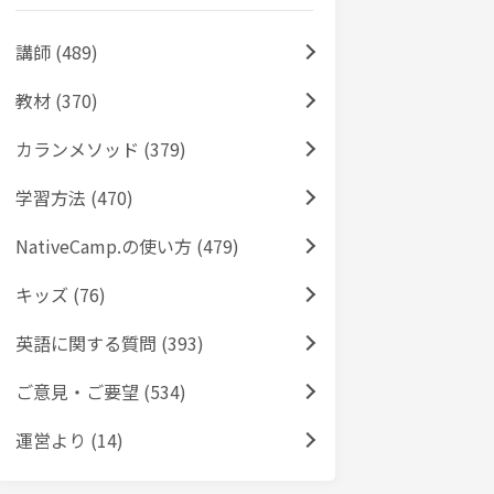
講師 (489)
教材 (370)
カランメソッド (379)
学習方法 (470)
NativeCamp.の使い方 (479)
キッズ (76)
英語に関する質問 (393)
ご意見・ご要望 (534)
運営より (14)