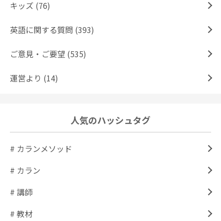
キッズ (76)
英語に関する質問 (393)
ご意見・ご要望 (535)
運営より (14)
人気のハッシュタグ
# カランメソッド
# カラン
# 講師
# 教材