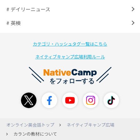
# デイリーニュース
# 英検
カテゴリ・ハッシュタグ一覧はこちら
ネイティブキャンプ広場利用ルール
オンライン英会話トップ
ネイティブキャンプ広場
カランの教材について