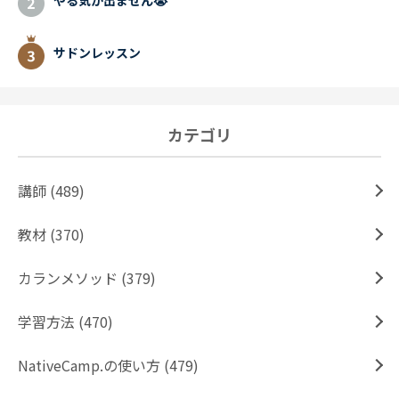
サドンレッスン
カテゴリ
講師 (489)
教材 (370)
カランメソッド (379)
学習方法 (470)
NativeCamp.の使い方 (479)