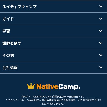
ネイティブキャンプ
ガイド
学習
講師を探す
その他
会社情報
英検®は、公益財団法人 日本英語検定協会の登録商標です。
このコンテンツは、公益財団法人 日本英語検定協会の承認や推奨、その他の検討を受けた
ものではありません。