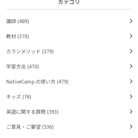
カテゴリ
講師 (489)
教材 (370)
カランメソッド (379)
学習方法 (470)
NativeCamp.の使い方 (479)
キッズ (76)
英語に関する質問 (393)
ご意見・ご要望 (536)