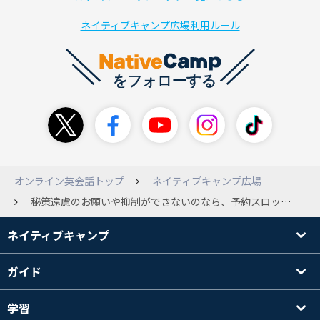
ネイティブキャンプ広場利用ルール
オンライン英会話トップ
ネイティブキャンプ広場
秘策遠慮のお願いや抑制ができないのなら、予約スロットオープンタイミングを増やせませんか
ネイティブキャンプ
ガイド
学習