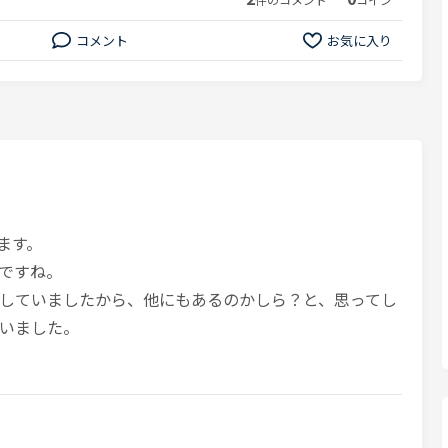
コメント
お気に入り
ます。
ですね。
していましたから、他にもあるのかしら？と、思ってし
いました。