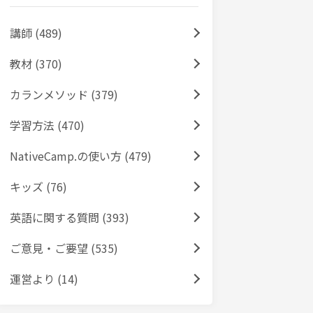
講師 (489)
教材 (370)
カランメソッド (379)
学習方法 (470)
NativeCamp.の使い方 (479)
キッズ (76)
英語に関する質問 (393)
ご意見・ご要望 (535)
運営より (14)