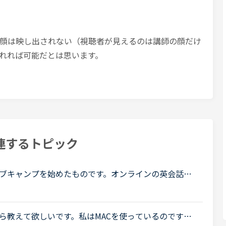
顔は映し出されない（視聴者が見えるのは講師の顔だけ
れれば可能だとは思います。
連するトピック
ブキャンプを始めたものです。オンラインの英会話
どんな格好でも受けられるのが良いところと思って始
.
ら教えて欲しいです。私はMACを使っているのです