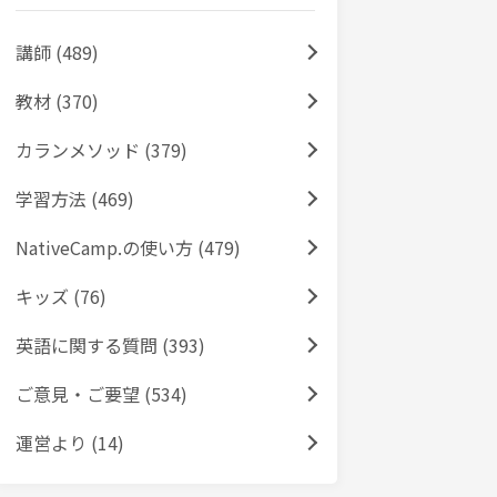
講師 (489)
教材 (370)
カランメソッド (379)
学習方法 (469)
NativeCamp.の使い方 (479)
キッズ (76)
英語に関する質問 (393)
ご意見・ご要望 (534)
運営より (14)