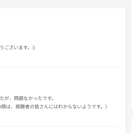
ございます。:)
たが、問題なかったです。
の顔は、視聴者の皆さんにはわからないようです。）