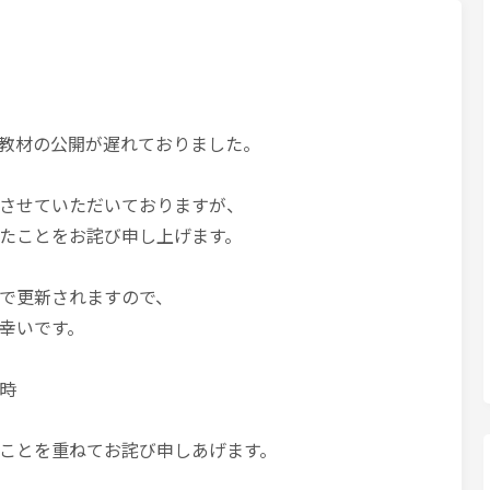
教材の公開が遅れておりました。
させていただいておりますが、
たことをお詫び申し上げます。
で更新されますので、
幸いです。
時
ことを重ねてお詫び申しあげます。