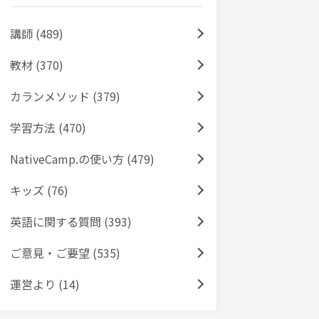
講師 (489)
教材 (370)
カランメソッド (379)
学習方法 (470)
NativeCamp.の使い方 (479)
キッズ (76)
英語に関する質問 (393)
ご意見・ご要望 (535)
運営より (14)