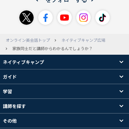
オンライン英会話トップ
ネイティブキャンプ広場
家族同士だと講師からわかるんでしょうか？
ネイティブキャンプ
ガイド
学習
講師を探す
その他