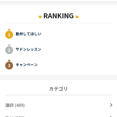
RANKING
勘弁してほしい
サドンレッスン
キャンペーン
カテゴリ
講師 (489)