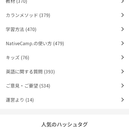
教材 (370)
カランメソッド (379)
学習方法 (470)
NativeCamp.の使い方 (479)
キッズ (76)
英語に関する質問 (393)
ご意見・ご要望 (534)
運営より (14)
人気のハッシュタグ