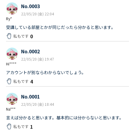
No.0003
22/05/20 (金) 22:04
Ry*
受講している部屋とかが同じだったら分かると思います。
0
私もです
No.0002
22/05/20 (金) 19:47
Hi****
アカウントが別ならわからないでしょう。
4
私もです
No.0001
22/05/20 (金) 18:44
Na***
言えば分かると思います。基本的には分からないと思います。
1
私もです