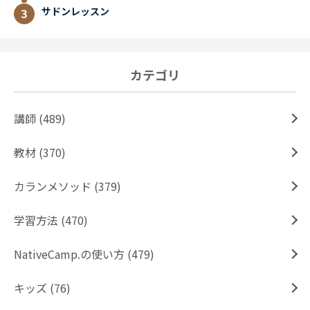
サドンレッスン
カテゴリ
講師 (489)
教材 (370)
カランメソッド (379)
学習方法 (470)
NativeCamp.の使い方 (479)
キッズ (76)