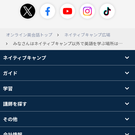
オンライン英会話トップ
ネイティブキャンプ広場
みなさんはネイティブキャンプ以外で英語を学ぶ場所はありますか？ 私は最近とあるユーチューバーの運営するオンラインサロンに入会しました！！
ネイティブキャンプ
ガイド
学習
講師を探す
その他
会社情報