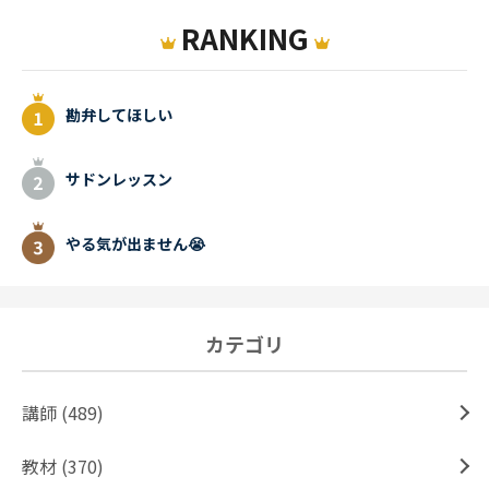
RANKING
勘弁してほしい
サドンレッスン
やる気が出ません😭
カテゴリ
講師 (489)
教材 (370)