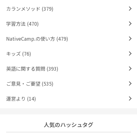
カランメソッド (379)
学習方法 (470)
NativeCamp.の使い方 (479)
キッズ (76)
英語に関する質問 (393)
ご意見・ご要望 (535)
運営より (14)
人気のハッシュタグ