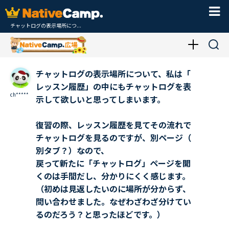
チャットログの表示場所につ...
チャットログの表示場所について、私は「
レッスン履歴」の中にもチャットログを表
ch*****
示して欲しいと思ってしまいます。
復習の際、レッスン履歴を見てその流れで
チャットログを見るのですが、別ページ（
別タブ？）なので、
戻って新たに「チャットログ」ページを開
くのは手間だし、分かりにくく感じます。
（初めは見返したいのに場所が分からず、
問い合わせました。なぜわざわざ分けてい
るのだろう？と思ったほどです。）