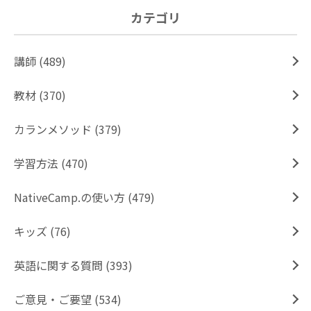
カテゴリ
講師 (489)
教材 (370)
カランメソッド (379)
学習方法 (470)
NativeCamp.の使い方 (479)
キッズ (76)
英語に関する質問 (393)
ご意見・ご要望 (534)