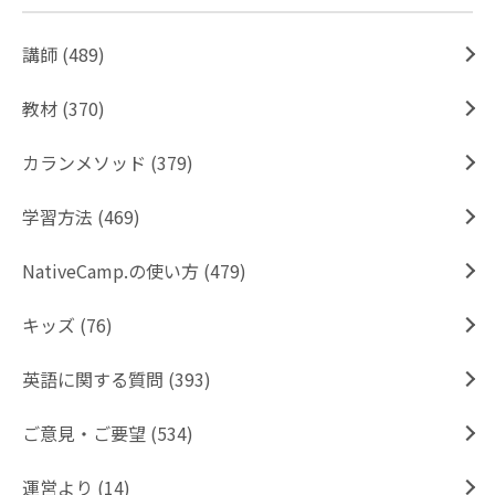
講師 (489)
教材 (370)
カランメソッド (379)
学習方法 (469)
NativeCamp.の使い方 (479)
キッズ (76)
英語に関する質問 (393)
ご意見・ご要望 (534)
運営より (14)