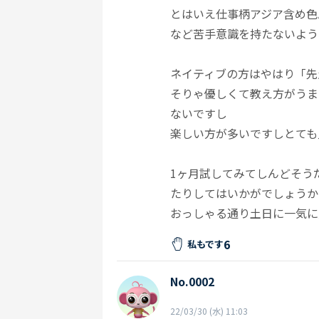
とはいえ仕事柄アジア含め色
など苦手意識を持たないよう
ネイティブの方はやはり「先
そりゃ優しくて教え方がうま
ないですし
楽しい方が多いですしとても
1ヶ月試してみてしんどそう
たりしてはいかがでしょうか
おっしゃる通り土日に一気に
6
私もです
No.0002
22/03/30 (水) 11:03