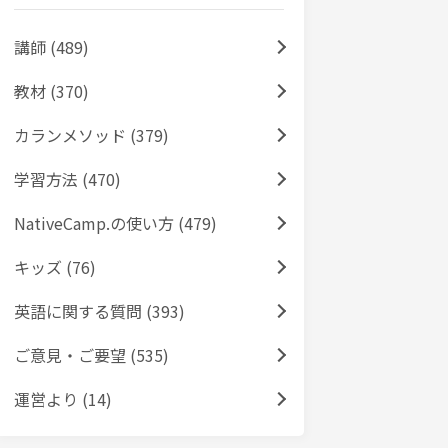
講師 (489)
教材 (370)
カランメソッド (379)
学習方法 (470)
NativeCamp.の使い方 (479)
キッズ (76)
英語に関する質問 (393)
ご意見・ご要望 (535)
運営より (14)