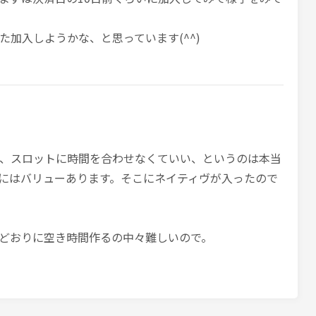
た加入しようかな、と思っています(^^)
、スロットに時間を合わせなくていい、というのは本当
にはバリューあります。そこにネイティヴが入ったので
どおりに空き時間作るの中々難しいので。