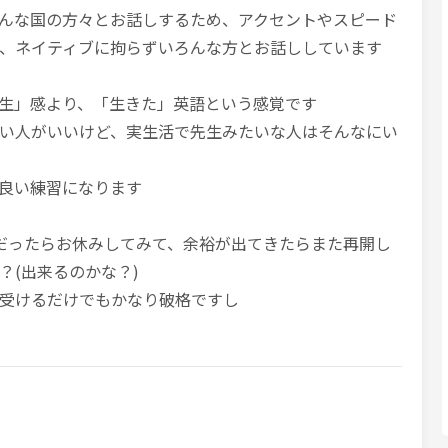
んな国の方々とお話しするため、アクセントやスピード
、ネイティブに拘らずいろんな方とお話ししています
生」感より、「生きた」英語という感覚です
い人がいいけど、実生活で先生みたいな人はそんなにい
良い練習になります
だったらお休みしてみて、余裕が出てきたらまた再開し
？(出来るのかな？)
受けるだけでもかなり破格ですし