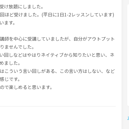
受け放題にしました。
回ほど受けました。(平日に1日1-2レッスンしています)
います。
講師を中心に受講していましたが、自分がアウトプット
りませんでした。
い回しなどはやはりネイティブから知りたいと思い、ネ
めました。
はこういう言い回しがある、この言い方はしない、など
感じです。
ので楽しめると思います。