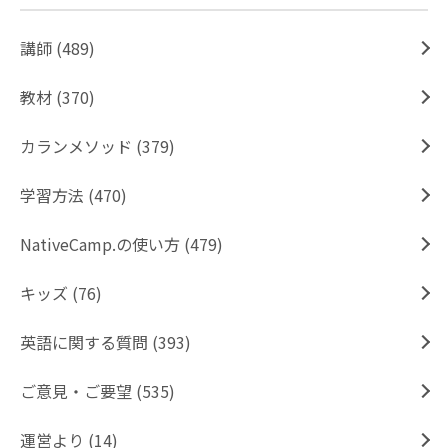
講師 (489)
教材 (370)
カランメソッド (379)
学習方法 (470)
NativeCamp.の使い方 (479)
キッズ (76)
英語に関する質問 (393)
ご意見・ご要望 (535)
運営より (14)