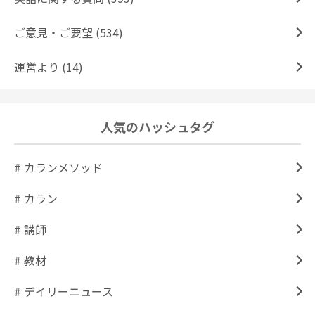
ご意見・ご要望 (534)
運営より (14)
人気のハッシュタグ
# カランメソッド
# カラン
# 講師
# 教材
# デイリーニュース