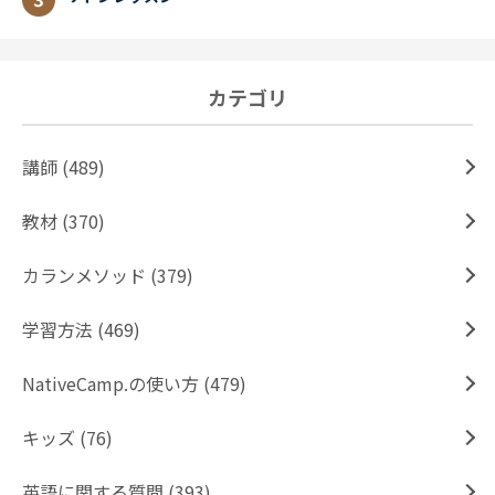
カテゴリ
講師 (489)
教材 (370)
カランメソッド (379)
学習方法 (469)
NativeCamp.の使い方 (479)
キッズ (76)
英語に関する質問 (393)