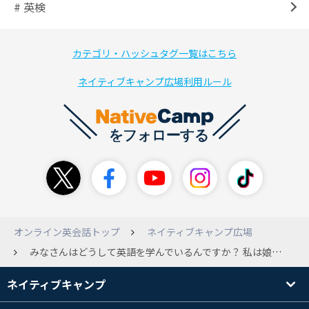
# 英検
カテゴリ・ハッシュタグ一覧はこちら
ネイティブキャンプ広場利用ルール
オンライン英会話トップ
ネイティブキャンプ広場
みなさんはどうして英語を学んでいるんですか？ 私は娘が英会話を習い始めたのをきっかけに学び直したいと思ったからです！ アラフォーですが基礎から学び直しています！(まだまだ出川イングリッシュ)
ネイティブキャンプ