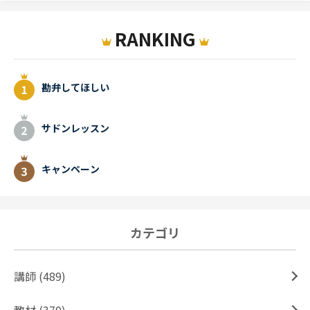
RANKING
勘弁してほしい
サドンレッスン
キャンペーン
カテゴリ
講師 (489)