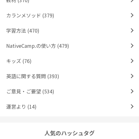
教材 (370)
カランメソッド (379)
学習方法 (470)
NativeCamp.の使い方 (479)
キッズ (76)
英語に関する質問 (393)
ご意見・ご要望 (534)
運営より (14)
人気のハッシュタグ