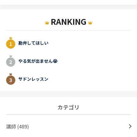
RANKING
勘弁してほしい
やる気が出ません😭
サドンレッスン
カテゴリ
講師 (489)