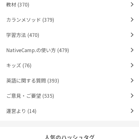
教材 (370)
カランメソッド (379)
学習方法 (470)
NativeCamp.の使い方 (479)
キッズ (76)
英語に関する質問 (393)
ご意見・ご要望 (535)
運営より (14)
人気のハッシュタグ