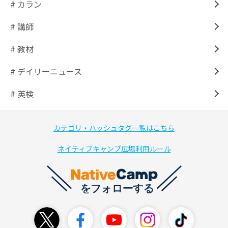
# カラン
# 講師
# 教材
# デイリーニュース
# 英検
カテゴリ・ハッシュタグ一覧はこちら
ネイティブキャンプ広場利用ルール