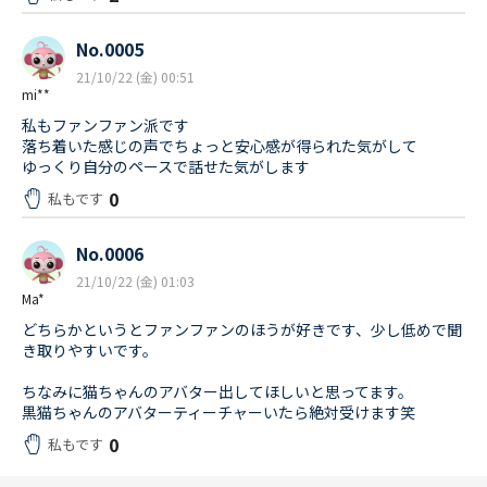
No.0005
21/10/22 (金) 00:51
mi**
私もファンファン派です
落ち着いた感じの声でちょっと安心感が得られた気がして
ゆっくり自分のペースで話せた気がします
0
私もです
No.0006
21/10/22 (金) 01:03
Ma*
どちらかというとファンファンのほうが好きです、少し低めで聞
き取りやすいです。
ちなみに猫ちゃんのアバター出してほしいと思ってます。
黒猫ちゃんのアバターティーチャーいたら絶対受けます笑
0
私もです