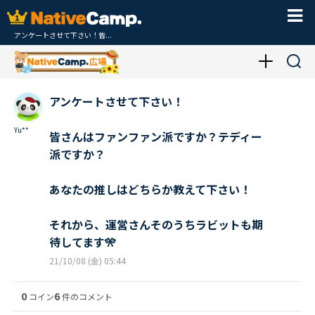
アンケートさせて下さい！皆...
アンケートさせて下さい！
Yu**
皆さんはファンファン派ですか？テディー
派ですか？
あなたの推しはどちらか教えて下さい！
それから、運営さんそのうちラビットも期
待してます🎌
21/10/08 (金) 05:44
0
6
コイン
件のコメント