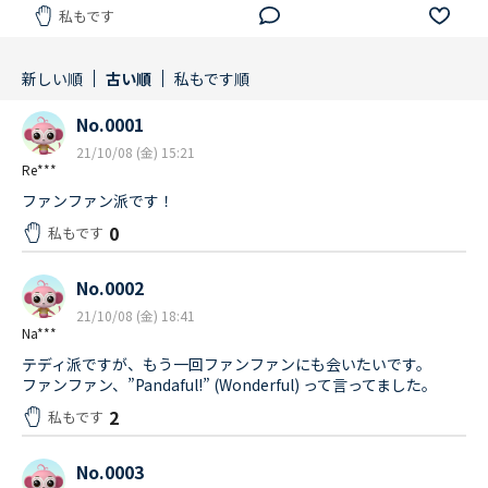
私もです
新しい順
古い順
私もです順
No.0001
21/10/08 (金) 15:21
Re***
ファンファン派です！
0
私もです
No.0002
21/10/08 (金) 18:41
Na***
テディ派ですが、もう一回ファンファンにも会いたいです。
ファンファン、”Pandaful!” (Wonderful) って言ってました。
2
私もです
No.0003