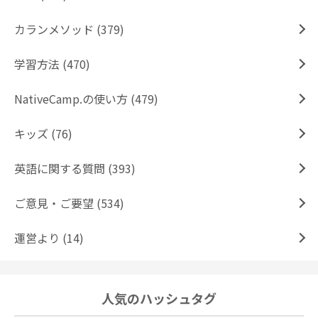
カランメソッド (379)
学習方法 (470)
NativeCamp.の使い方 (479)
キッズ (76)
英語に関する質問 (393)
ご意見・ご要望 (534)
運営より (14)
人気のハッシュタグ