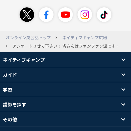
オンライン英会話トップ
ネイティブキャンプ広場
アンケートさせて下さい！ 皆さんはファンファン派ですか？テディー派ですか？ あなたの推しはどちらか教えて下さい！ それから、運営さんそのうちラビットも期待してます🎌
ネイティブキャンプ
ガイド
学習
講師を探す
その他