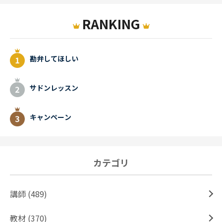
RANKING
勘弁してほしい
サドンレッスン
キャンペーン
カテゴリ
講師 (489)
教材 (370)