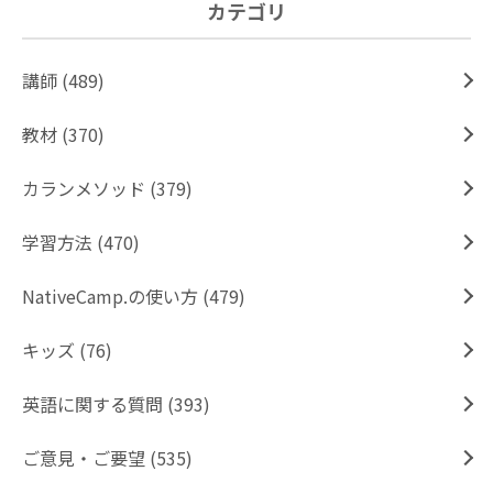
カテゴリ
講師 (489)
教材 (370)
カランメソッド (379)
学習方法 (470)
NativeCamp.の使い方 (479)
キッズ (76)
英語に関する質問 (393)
ご意見・ご要望 (535)