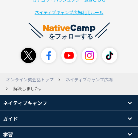
ネイティブキャンプ広場利用ルール
オンライン英会話トップ
ネイティブキャンプ広場
解決しました。
ネイティブキャンプ
ガイド
学習