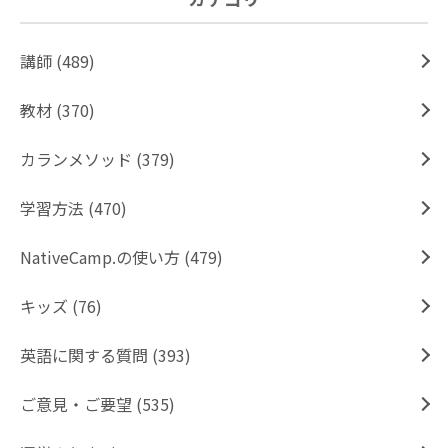
講師 (489)
教材 (370)
カランメソッド (379)
学習方法 (470)
NativeCamp.の使い方 (479)
キッズ (76)
英語に関する質問 (393)
ご意見・ご要望 (535)