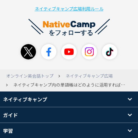
ネイティブキャンプ広場利用ルール
オンライン英会話トップ
ネイティブキャンプ広場
ネイティブキャンプ内の単語帳はどのように活用すれば良いのですか？
ネイティブキャンプ
ガイド
学習