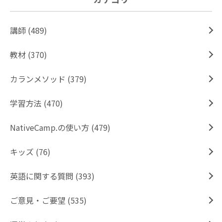
講師 (489)
教材 (370)
カランメソッド (379)
学習方法 (470)
NativeCamp.の使い方 (479)
キッズ (76)
英語に関する質問 (393)
ご意見・ご要望 (535)