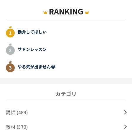
RANKING
勘弁してほしい
サドンレッスン
やる気が出ません😭
カテゴリ
講師 (489)
教材 (370)