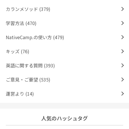
カランメソッド (379)
学習方法 (470)
NativeCamp.の使い方 (479)
キッズ (76)
英語に関する質問 (393)
ご意見・ご要望 (535)
運営より (14)
人気のハッシュタグ