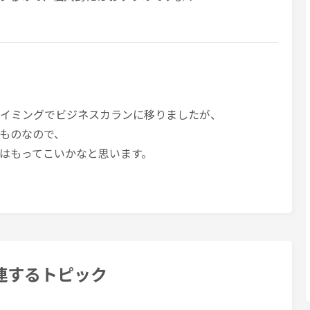
たタイミングでビジネスカランに移りましたが、
ものなので、
はもってこいかなと思います。
連するトピック