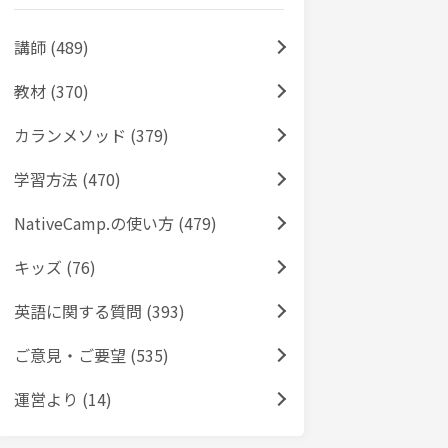
講師 (489)
教材 (370)
カランメソッド (379)
学習方法 (470)
NativeCamp.の使い方 (479)
キッズ (76)
英語に関する質問 (393)
ご意見・ご要望 (535)
運営より (14)