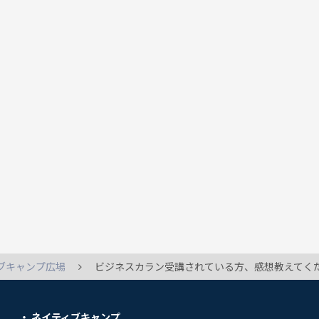
ブキャンプ広場
ビジネスカラン受講されている方、感想教えてく
ネイティブキャンプ