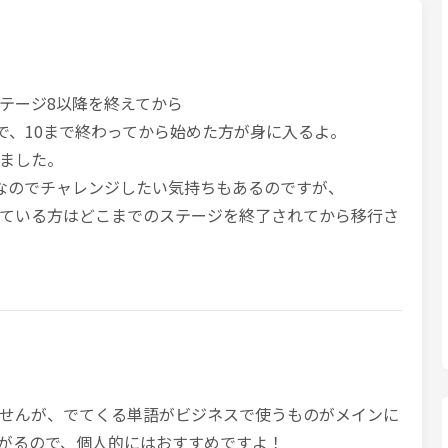
テージ8以降を終えてから
まで、10まで終わってから始めた方が身に入るよ。
ました。
なのでチャレンジしたい気持ちもあるのですが、
ている方はどこまでのステージを終了されてから移行さ
せんが、でてくる単語がビジネスで使うものがメインに
がるので、個人的にはおすすめですよ！