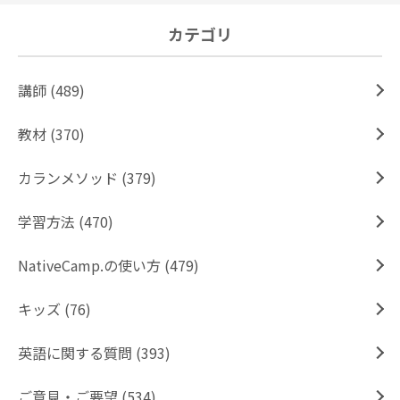
カテゴリ
講師 (489)
教材 (370)
カランメソッド (379)
学習方法 (470)
NativeCamp.の使い方 (479)
キッズ (76)
英語に関する質問 (393)
ご意見・ご要望 (534)