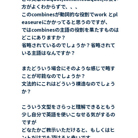
方がよくわからずで、、、
このcombinesが動詞的な役割でwork とpl
easeureにかかってると思うのですが、
ではcombinesの主語の役割を果たすものは
どこにありますか？
省略されているのでしょうか？省略されて
いる主語はなんですか？
またどういう場合にそのような感じで略す
ことが可能なのでしょうか？
文法的にこれはどういう構造なのでしょう
か？
こういう文型をさらっと理解できるともう
少し自分で英語を使いこなせる気がするの
ですが
どなたかご教示いただけると、もしくはヒ
ントだけでも頂けると幸いです。