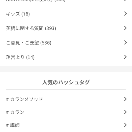
キッズ (76)
英語に関する質問 (393)
ご意見・ご要望 (536)
運営より (14)
人気のハッシュタグ
# カランメソッド
# カラン
# 講師