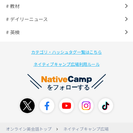
# 教材
# デイリーニュース
# 英検
カテゴリ・ハッシュタグ一覧はこちら
ネイティブキャンプ広場利用ルール
オンライン英会話トップ
ネイティブキャンプ広場