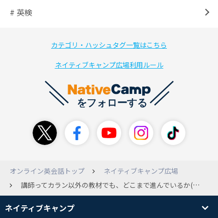
# 英検
カテゴリ・ハッシュタグ一覧はこちら
ネイティブキャンプ広場利用ルール
オンライン英会話トップ
ネイティブキャンプ広場
講師ってカラン以外の教材でも、どこまで進んでいるか(そのチャプターを既にやっているかどうか)分かるんですか？
ネイティブキャンプ