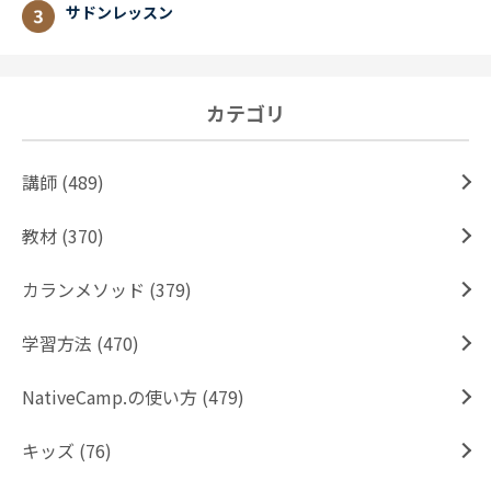
サドンレッスン
カテゴリ
講師 (489)
教材 (370)
カランメソッド (379)
学習方法 (470)
NativeCamp.の使い方 (479)
キッズ (76)