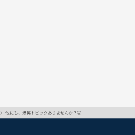
） 他にも、爆笑トピックありませんか？🤣