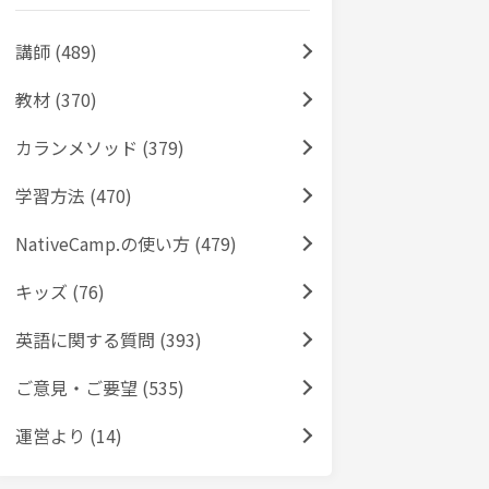
講師 (489)
教材 (370)
カランメソッド (379)
学習方法 (470)
NativeCamp.の使い方 (479)
キッズ (76)
英語に関する質問 (393)
ご意見・ご要望 (535)
運営より (14)