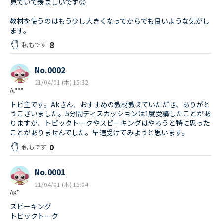
見ていて羨ましいです😊
教材を使うのはもう少し大きくなってからでも良いような気がし
ます。
8
私もです
No.0002
21/04/01 (木) 15:32
Al***
トピ主です。Akさん、おすすめの教材教えていただき、ありがと
うございました。5分間ディスカッションは1度受講したことがあ
りますが、トピックトークやスピーキングはやろうと特に思った
ことがありませんでした。早速受けてみようと思います。
0
私もです
No.0001
21/04/01 (木) 15:04
Ak*
スピーキング
トピックトーク