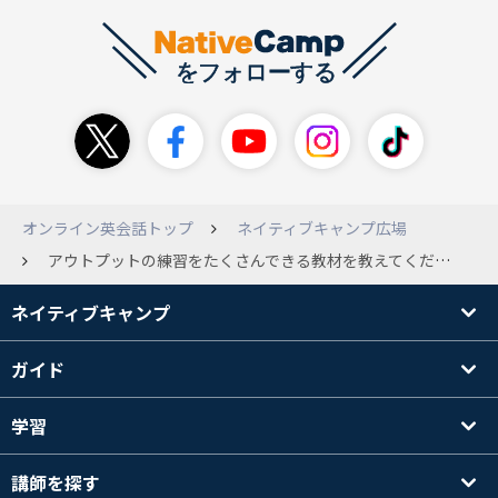
オンライン英会話トップ
ネイティブキャンプ広場
アウトプットの練習をたくさんできる教材を教えてください。
ネイティブキャンプ
ガイド
学習
講師を探す