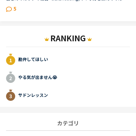
5
RANKING
勘弁してほしい
やる気が出ません😭
サドンレッスン
カテゴリ