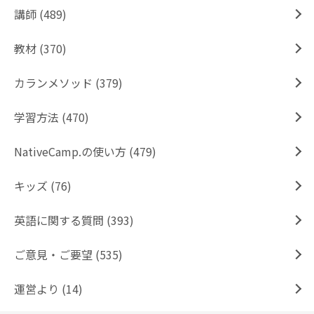
講師 (489)
教材 (370)
カランメソッド (379)
学習方法 (470)
NativeCamp.の使い方 (479)
キッズ (76)
英語に関する質問 (393)
ご意見・ご要望 (535)
運営より (14)