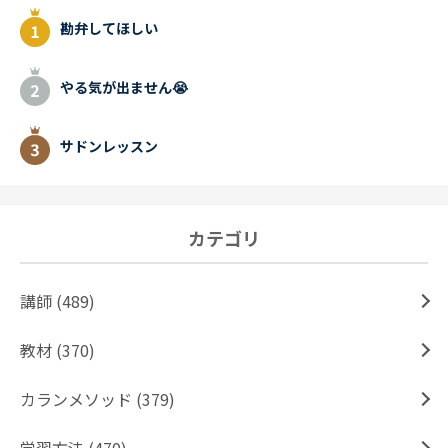
勘弁してほしい
やる気が出ません😭
サドンレッスン
カテゴリ
講師 (489)
教材 (370)
カランメソッド (379)