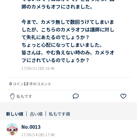
師のカメラもオフにされました。
今まで、カメラ無しで数回うけてしまいま
したが、こちらのカメラオフは講師に対し
て失礼にあたるのでしょうか？
ちょっと心配になってしまいました。
皆さんは、やむ負えない時のみ、カメラオ
フにされているのでしょうか？
17/06/11 (日) 16:46
0
13
コイン
件のコメント
私もです
新しい順
古い順
私もです順
No.0013
17/06/14 (水) 17:48