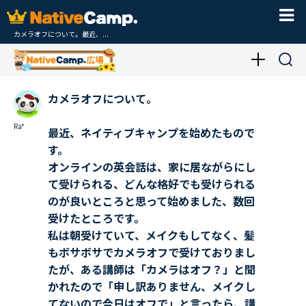
カメラオフについて。最近、...
カメラオフについて。
Ra*
最近、ネイティブキャンプを始めたもので
す。
オンラインの英会話は、家に居ながらにし
て受けられる、どんな格好でも受けられる
のが良いところと思って始めました、数回
受けたところです。
私は朝受けていて、メイクもしてなく、髪
もボサボサでカメラオフで受けておりまし
たが、ある講師は「カメラはオフ？」と聞
かれたので「申し訳ありません、メイクし
てないので今日はオフで」と言ったら、講