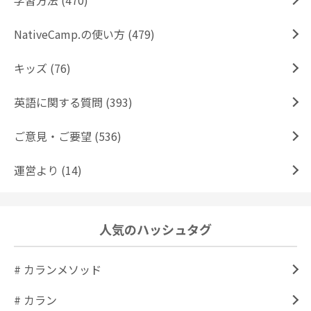
学習方法 (470)
NativeCamp.の使い方 (479)
キッズ (76)
英語に関する質問 (393)
ご意見・ご要望 (536)
運営より (14)
人気のハッシュタグ
# カランメソッド
# カラン