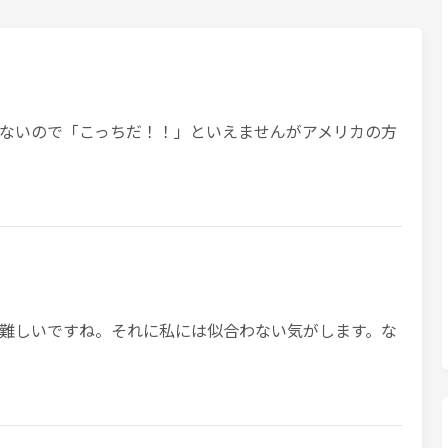
ないので「こっちだ！！」といえませんがアメリカの方
難しいですね。それに私には似合わない気がします。な