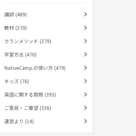
講師 (489)
教材 (370)
カランメソッド (379)
学習方法 (470)
NativeCamp.の使い方 (479)
キッズ (76)
英語に関する質問 (393)
ご意見・ご要望 (536)
運営より (14)