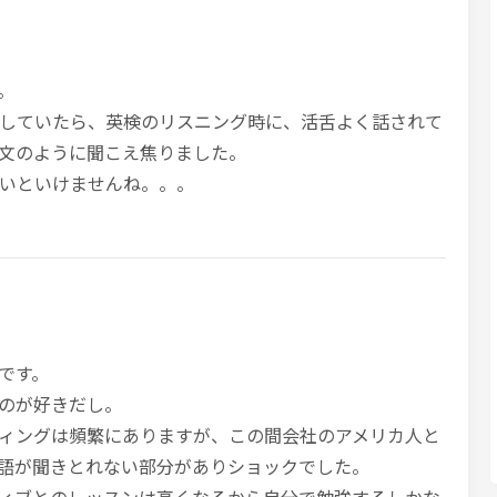
。
していたら、英検のリスニング時に、活舌よく話されて
文のように聞こえ焦りました。
いといけませんね。。。
です。
のが好きだし。
ィングは頻繁にありますが、この間会社のアメリカ人と
語が聞きとれない部分がありショックでした。