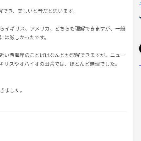
理解でき、美しいと音だと思います。
らイギリス、アメリカ、どちらも理解できますが、一般
には厳しかったです。
近い西海岸のことばはなんとか理解できますが、ニュー
キサスやオハイオの田舎では、ほとんど無理でした。
T
きました。