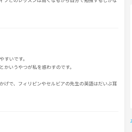
ィブとのレッスンは高くなるから自分で勉強するしかな
やすいです。
とかいうやつが私を惑わすのです。
かげで、フィリピンやセルビアの先生の英語はだいぶ耳