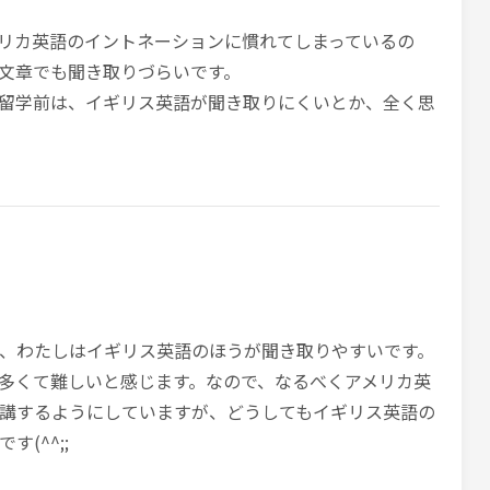
リカ英語のイントネーションに慣れてしまっているの
文章でも聞き取りづらいです。
留学前は、イギリス英語が聞き取りにくいとか、全く思
、わたしはイギリス英語のほうが聞き取りやすいです。
多くて難しいと感じます。なので、なるべくアメリカ英
講するようにしていますが、どうしてもイギリス英語の
(^^;;