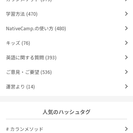
学習方法 (470)
NativeCamp.の使い方 (480)
キッズ (76)
英語に関する質問 (393)
ご意見・ご要望 (536)
運営より (14)
人気のハッシュタグ
# カランメソッド