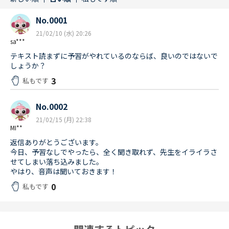
No.0001
21/02/10 (水) 20:26
sa***
テキスト読まずに予習がやれているのならば、良いのではないで
しょうか？
3
私もです
No.0002
21/02/15 (月) 22:38
MI**
返信ありがとうございます。
今日、予習なしでやったら、全く聞き取れず、先生をイライラさ
せてしまい落ち込みました。
やはり、音声は聞いておきます！
0
私もです