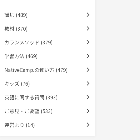
講師 (489)
教材 (370)
カランメソッド (379)
学習方法 (469)
NativeCamp.の使い方 (479)
キッズ (76)
英語に関する質問 (393)
ご意見・ご要望 (533)
運営より (14)