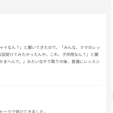
ャイなん？」と聞いてきたので、「みんな、クマのレッ
1回受けてみたかったんや。これ、子供用なん？」と聞
かまへんで。」みたいなやり取りの後、普通にレッスン
トークで受けてきました。