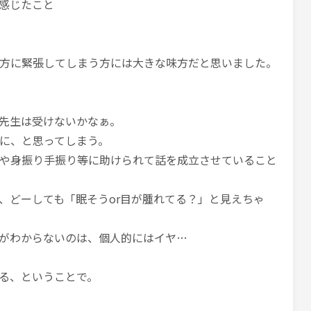
感じたこと
方に緊張してしまう方には大きな味方だと思いました。
先生は受けないかなぁ。
に、と思ってしまう。
や身振り手振り等に助けられて話を成立させていること
、どーしても「眠そうor目が腫れてる？」と見えちゃ
がわからないのは、個人的にはイヤ…
る、ということで。