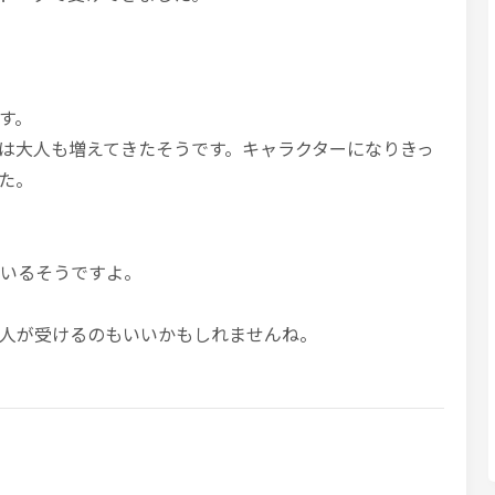
す。
は大人も増えてきたそうです。キャラクターになりきっ
た。
いいるそうですよ。
人が受けるのもいいかもしれませんね。