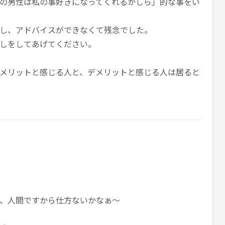
の男性は私の事好きになってくれるかしら」的な事をい
し、アドバイスができなくて残念でした。
しをしてあげてください。
メリットと感じる人と、デメリットと感じる人は居ると
、人間ですから仕方ないかなぁ〜