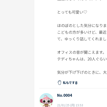
とっても可愛い♡
ほのぼのとした気分になりま
こどもの方が多いけど、最近
て、ゆっくり話してくれまし
オフィスの音が聞こえます。
テディちゃんは、20人ぐら
気分が下げ下げのときに、大
8
私もです
No.0004
21/01/25 (月) 15:53