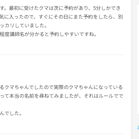
す。最初に受けたクマは次に予約があり、5分しかでき
気に入ったので、すぐにその日にまた予約をしたら、別
ッカリしていました。
程度講師名が分かると予約しやすいですね。
るクマちゃんでしたので実際のクマちゃんになっている
って本当の名前を尋ねてみましたが、それはルールでで
んでした。