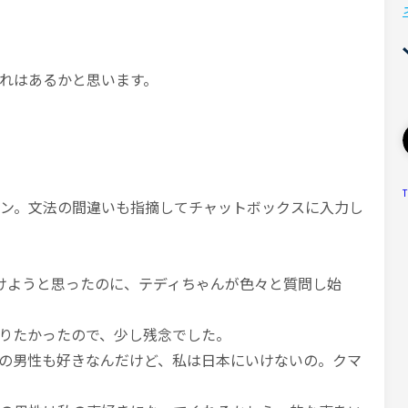
れはあるかと思います。
T
ョン。文法の間違いも指摘してチャットボックスに入力し
けようと思ったのに、テディちゃんが色々と質問し始
りたかったので、少し残念でした。
の男性も好きなんだけど、私は日本にいけないの。クマ