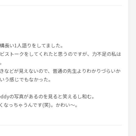
構長い1人語りをしてました。
ビストークをしてくれたと思うのですが、力不足の私は
。
きなどが見えないので、普通の先生よりわかりづらいか
いう感じでもなかった。
eddyの写真があるのを見ると笑えるし和む。
くなっちゃうんです(笑)。かわい～。