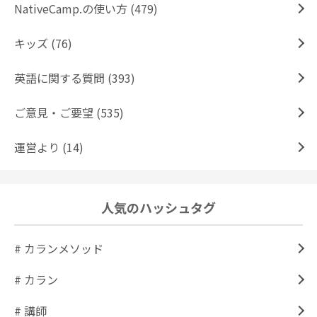
NativeCamp.の使い方 (479)
キッズ (76)
英語に関する質問 (393)
ご意見・ご要望 (535)
運営より (14)
人気のハッシュタグ
# カランメソッド
# カラン
# 講師