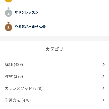
サドンレッスン
やる気が出ません😭
カテゴリ
講師 (489)
教材 (370)
カランメソッド (379)
学習方法 (470)