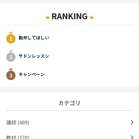
RANKING
勘弁してほしい
サドンレッスン
キャンペーン
カテゴリ
講師 (489)
教材 (370)