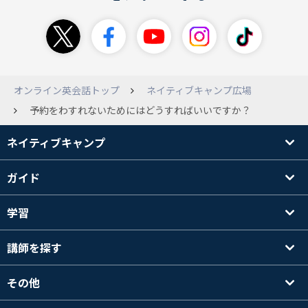
オンライン英会話トップ
ネイティブキャンプ広場
予約をわすれないためにはどうすればいいですか？
ネイティブキャンプ
ガイド
学習
講師を探す
その他