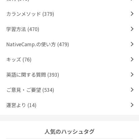
カランメソッド (379)
学習方法 (470)
NativeCamp.の使い方 (479)
キッズ (76)
英語に関する質問 (393)
ご意見・ご要望 (534)
運営より (14)
人気のハッシュタグ