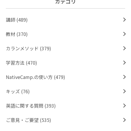
カテゴリ
講師 (489)
教材 (370)
カランメソッド (379)
学習方法 (470)
NativeCamp.の使い方 (479)
キッズ (76)
英語に関する質問 (393)
ご意見・ご要望 (535)