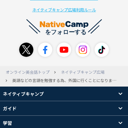
ネイティブキャンプ広場利用ルール
オンライン英会話トップ
ネイティブキャンプ広場
英語などの言語を勉強する為、外国に行くことになりました。 皆さんはどこの国に行くことをオススメしますか？ やはり英語なので、アメリカ合衆国だと思います。
ネイティブキャンプ
ガイド
学習