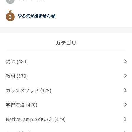
やる気が出ません😭
カテゴリ
講師 (489)
教材 (370)
カランメソッド (379)
学習方法 (470)
NativeCamp.の使い方 (479)