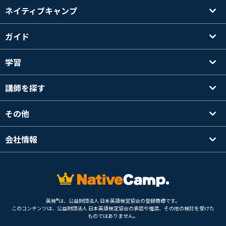
ネイティブキャンプ
ガイド
学習
講師を探す
その他
会社情報
英検®は、公益財団法人 日本英語検定協会の登録商標です。
このコンテンツは、公益財団法人 日本英語検定協会の承認や推奨、その他の検討を受けた
ものではありません。