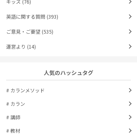
キッズ (76)
英語に関する質問 (393)
ご意見・ご要望 (535)
運営より (14)
人気のハッシュタグ
# カランメソッド
# カラン
# 講師
# 教材