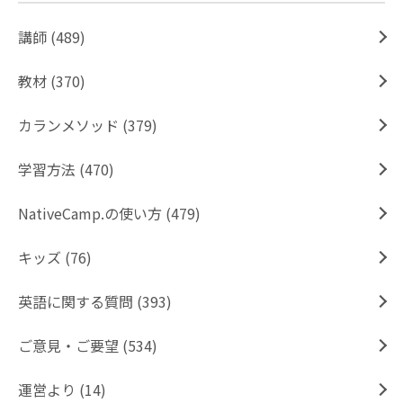
講師 (489)
教材 (370)
カランメソッド (379)
学習方法 (470)
NativeCamp.の使い方 (479)
キッズ (76)
英語に関する質問 (393)
ご意見・ご要望 (534)
運営より (14)