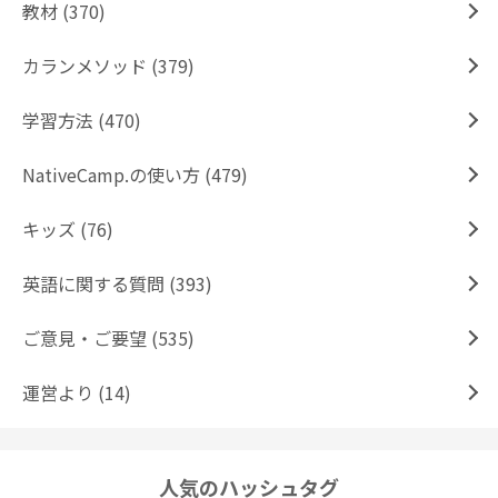
教材 (370)
カランメソッド (379)
学習方法 (470)
NativeCamp.の使い方 (479)
キッズ (76)
英語に関する質問 (393)
ご意見・ご要望 (535)
運営より (14)
人気のハッシュタグ