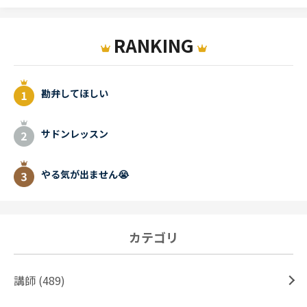
RANKING
勘弁してほしい
サドンレッスン
やる気が出ません😭
カテゴリ
講師 (489)