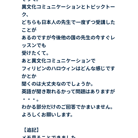
異文化コミュニケーションとトピックトー
ク、
どちらも日本人の先生で一度ずつ受講した
ことが
あるのですが今後他の国の先生の今すぐレ
ッスンでも
受けたくて。
あと異文化コミュニケーションで
フィリピンのハロウィンはどんな感じです
かとか
聞くのは大丈夫なのでしょうか。
英語が聞き取れるかって問題はありますが
・・・。
わかる部分だけのご回答でかまいません。
よろしくお願いします。
【追記】
メモ見ることできました。