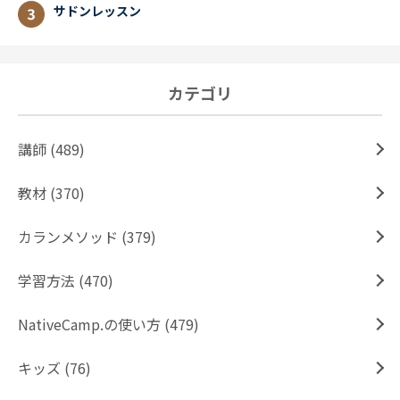
サドンレッスン
カテゴリ
講師 (489)
教材 (370)
カランメソッド (379)
学習方法 (470)
NativeCamp.の使い方 (479)
キッズ (76)