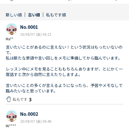
新しい順
古い順
私もです順
No.0001
20/08/07 (金) 06:21
Ma**
言いたいことがあるのに言えない！という状況はもったいないの
で、
私は新たな単語や言い回しをメモに準備してから臨んでいます。
レッスン中にメモを見ることももちろんありますが、とにかく一
度話すと次から自然に言えたりしますよ。
言いたいことの多くが言えるようになったら、予習やメモなしで
臨みたいなと思っています。
3
私もです
No.0002
20/08/07 (金) 06:46
Mi****