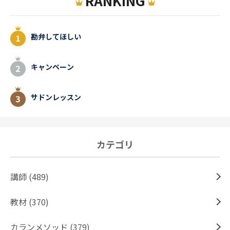
RANKING
勘弁してほしい
キャンペーン
サドンレッスン
カテゴリ
講師 (489)
教材 (370)
カランメソッド (379)