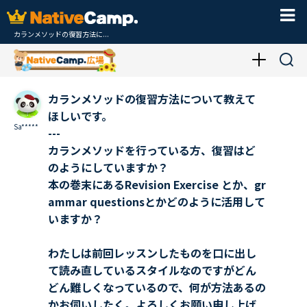
カランメソッドの復習方法に...
カランメソッドの復習方法について教えて
ほしいです。
Sa*****
---
カランメソッドを行っている方、復習はど
のようにしていますか？
本の巻末にあるRevision Exercise とか、gr
ammar questionsとかどのように活用して
いますか？
わたしは前回レッスンしたものを口に出し
て読み直しているスタイルなのですがどん
どん難しくなっているので、何が方法あるの
かお伺いしたく。よろしくお願い申し上げ