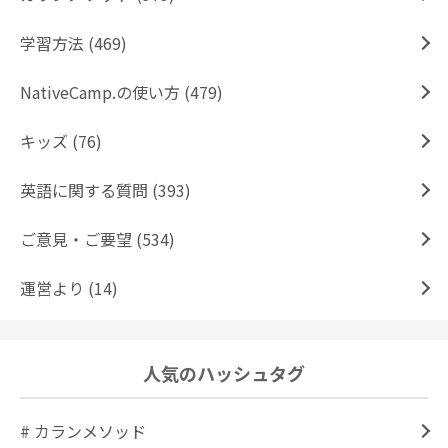
学習方法 (469)
NativeCamp.の使い方 (479)
キッズ (76)
英語に関する質問 (393)
ご意見・ご要望 (534)
運営より (14)
人気のハッシュタグ
# カランメソッド