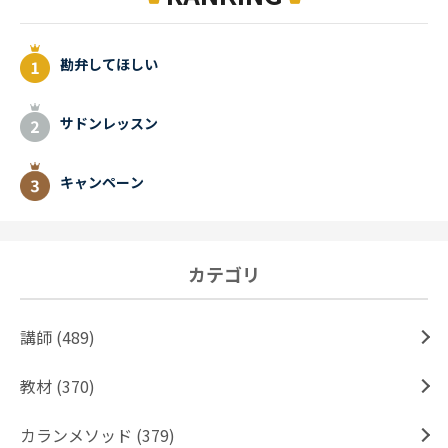
勘弁してほしい
サドンレッスン
キャンペーン
カテゴリ
講師 (489)
教材 (370)
カランメソッド (379)