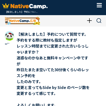
【解決しました】予約につい...
【解決しました】予約について質問です。
予約をする際に教材も指定しますが
so**
レッスン時間までに変更された方いらっし
ゃいますか？
迷惑なのかなあと無料キャンペーン中です
が
昨日たまたま空いてた30分後くらいのレッ
スン予約を
したのみです。
変更と言ってもSide by Side のページ数を
変更するって感じです。
よろしくお願いします。