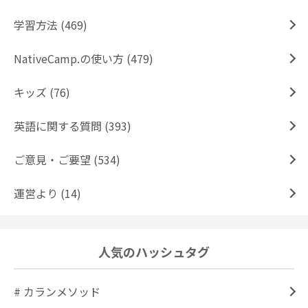
学習方法 (469)
NativeCamp.の使い方 (479)
キッズ (76)
英語に関する質問 (393)
ご意見・ご要望 (534)
運営より (14)
人気のハッシュタグ
# カランメソッド