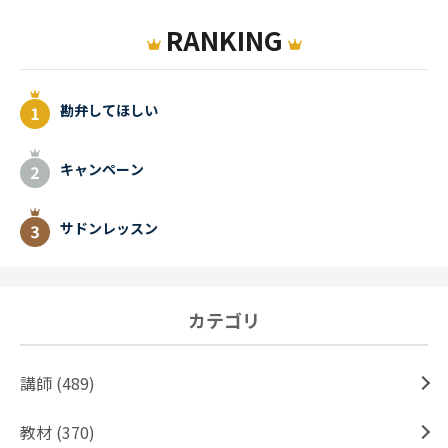
RANKING
勘弁してほしい
キャンペーン
サドンレッスン
カテゴリ
講師 (489)
教材 (370)