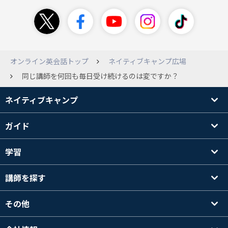
オンライン英会話トップ
ネイティブキャンプ広場
同じ講師を何回も毎日受け続けるのは変ですか？
ネイティブキャンプ
ガイド
学習
講師を探す
その他