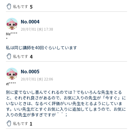
5
私もです
No.0004
20/07/01 (水) 17:38
Me****
*
私は同じ講師を40回ぐらいしています
4
私もです
No.0005
20/07/01 (水) 22:06
et****
別に変でないし喜んでくれるのでは？でもいろんな先生をとる
と、それぞれ良さがあるので、お気に入りの先生が「今すぐ」に
いないときは、なるべく評価がいい先生をとるようにしていま
す。いい先生だとすぐお気に入りに追加してしまうので、お気に
入りの先生が多すぎですが＾＾；
1
私もです