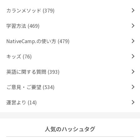
カランメソッド (379)
学習方法 (469)
NativeCamp.の使い方 (479)
キッズ (76)
英語に関する質問 (393)
ご意見・ご要望 (534)
運営より (14)
人気のハッシュタグ