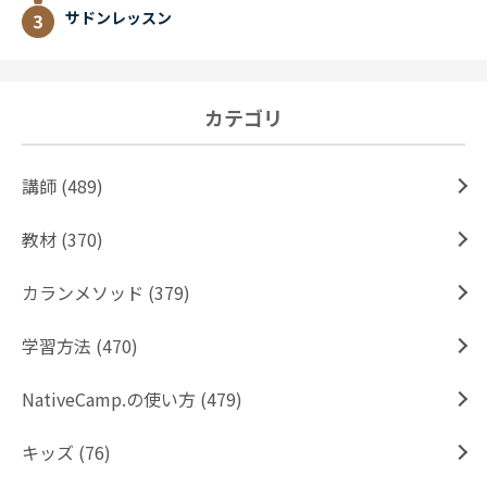
サドンレッスン
カテゴリ
講師 (489)
教材 (370)
カランメソッド (379)
学習方法 (470)
NativeCamp.の使い方 (479)
キッズ (76)