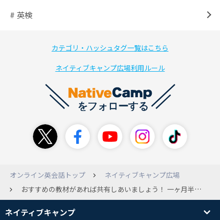
# 英検
カテゴリ・ハッシュタグ一覧はこちら
ネイティブキャンプ広場利用ルール
オンライン英会話トップ
ネイティブキャンプ広場
おすすめの教材があれば共有しあいましょう！ 一ヶ月半で旅行英会話と発音練習は全て終わったくらいのNC初心者ですが、よろしくお願いします！
ネイティブキャンプ